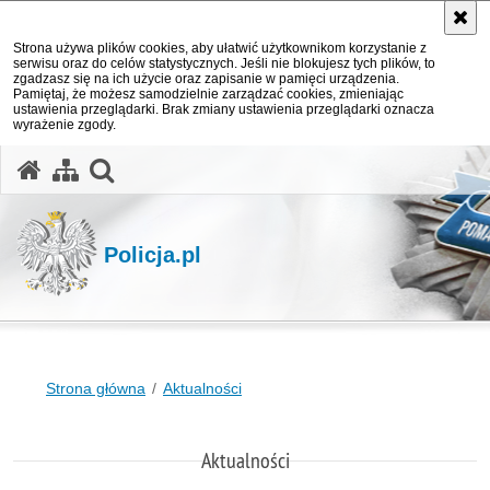
Strona używa plików cookies, aby ułatwić użytkownikom korzystanie z
serwisu oraz do celów statystycznych. Jeśli nie blokujesz tych plików, to
zgadzasz się na ich użycie oraz zapisanie w pamięci urządzenia.
Pamiętaj, że możesz samodzielnie zarządzać cookies, zmieniając
ustawienia przeglądarki. Brak zmiany ustawienia przeglądarki oznacza
wyrażenie zgody.
otwórz wyszukiwarkę
Policja.pl
Strona główna
Aktualności
Aktualności