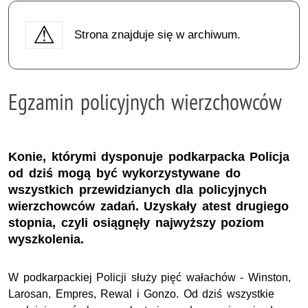
Strona znajduje się w archiwum.
Egzamin policyjnych wierzchowców
Konie, którymi dysponuje podkarpacka Policja
od dziś mogą być wykorzystywane do
wszystkich przewidzianych dla policyjnych
wierzchowców zadań. Uzyskały atest drugiego
stopnia, czyli osiągnęły najwyższy poziom
wyszkolenia.
W podkarpackiej Policji służy pięć wałachów - Winston,
Larosan, Empres, Rewal i Gonzo. Od dziś wszystkie