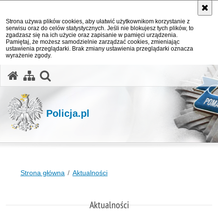
Strona używa plików cookies, aby ułatwić użytkownikom korzystanie z
serwisu oraz do celów statystycznych. Jeśli nie blokujesz tych plików, to
zgadzasz się na ich użycie oraz zapisanie w pamięci urządzenia.
Pamiętaj, że możesz samodzielnie zarządzać cookies, zmieniając
ustawienia przeglądarki. Brak zmiany ustawienia przeglądarki oznacza
wyrażenie zgody.
otwórz wyszukiwarkę
Policja.pl
Strona główna
Aktualności
Aktualności