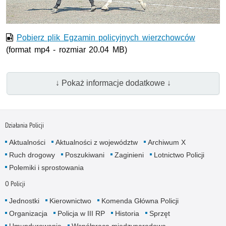
Pobierz plik Egzamin policyjnych wierzchowców
(format mp4 - rozmiar 20.04 MB)
↓ Pokaż informacje dodatkowe ↓
Działania Policji
Aktualności
Aktualności z województw
Archiwum X
Ruch drogowy
Poszukiwani
Zaginieni
Lotnictwo Policji
Polemiki i sprostowania
O Policji
Jednostki
Kierownictwo
Komenda Główna Policji
Organizacja
Policja w III RP
Historia
Sprzęt