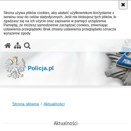
Strona używa plików cookies, aby ułatwić użytkownikom korzystanie z
serwisu oraz do celów statystycznych. Jeśli nie blokujesz tych plików, to
zgadzasz się na ich użycie oraz zapisanie w pamięci urządzenia.
Pamiętaj, że możesz samodzielnie zarządzać cookies, zmieniając
ustawienia przeglądarki. Brak zmiany ustawienia przeglądarki oznacza
wyrażenie zgody.
otwórz wyszukiwarkę
Policja.pl
Strona główna
Aktualności
Aktualności