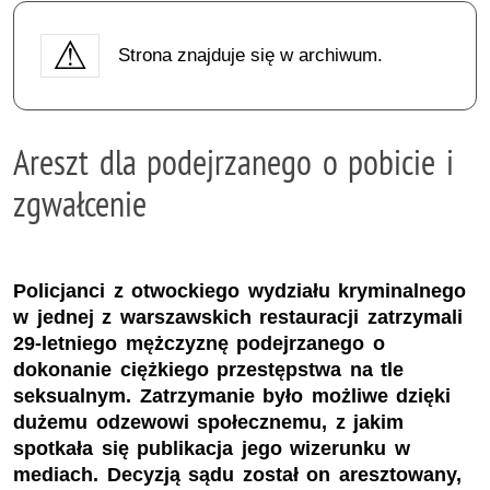
Strona znajduje się w archiwum.
Areszt dla podejrzanego o pobicie i
zgwałcenie
Policjanci z otwockiego wydziału kryminalnego
w jednej z warszawskich restauracji zatrzymali
29-letniego mężczyznę podejrzanego o
dokonanie ciężkiego przestępstwa na tle
seksualnym. Zatrzymanie było możliwe dzięki
dużemu odzewowi społecznemu, z jakim
spotkała się publikacja jego wizerunku w
mediach. Decyzją sądu został on aresztowany,