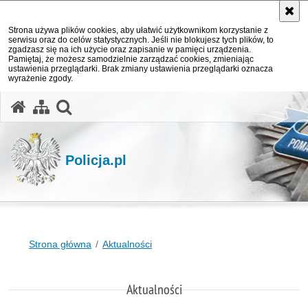
Strona używa plików cookies, aby ułatwić użytkownikom korzystanie z
serwisu oraz do celów statystycznych. Jeśli nie blokujesz tych plików, to
zgadzasz się na ich użycie oraz zapisanie w pamięci urządzenia.
Pamiętaj, że możesz samodzielnie zarządzać cookies, zmieniając
ustawienia przeglądarki. Brak zmiany ustawienia przeglądarki oznacza
wyrażenie zgody.
otwórz wyszukiwarkę
Policja.pl
Strona główna
Aktualności
Aktualności