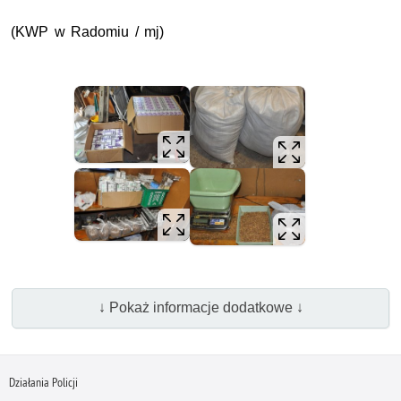
(KWP w Radomiu / mj)
↓ Pokaż informacje dodatkowe ↓
Działania Policji