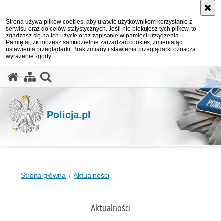
Strona używa plików cookies, aby ułatwić użytkownikom korzystanie z
serwisu oraz do celów statystycznych. Jeśli nie blokujesz tych plików, to
zgadzasz się na ich użycie oraz zapisanie w pamięci urządzenia.
Pamiętaj, że możesz samodzielnie zarządzać cookies, zmieniając
ustawienia przeglądarki. Brak zmiany ustawienia przeglądarki oznacza
wyrażenie zgody.
otwórz wyszukiwarkę
Policja.pl
Strona główna
Aktualności
Aktualności