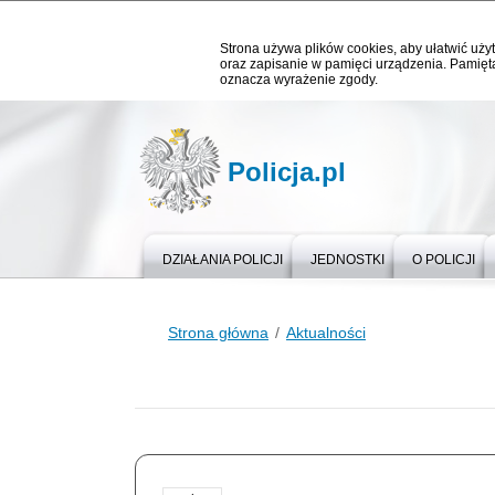
Strona używa plików cookies, aby ułatwić użyt
oraz zapisanie w pamięci urządzenia. Pamięta
oznacza wyrażenie zgody.
Policja.pl
DZIAŁANIA POLICJI
JEDNOSTKI
O POLICJI
Strona główna
Aktualności