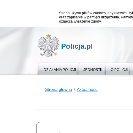
Strona używa plików cookies, aby ułatwić użyt
oraz zapisanie w pamięci urządzenia. Pamięta
oznacza wyrażenie zgody.
Policja.pl
DZIAŁANIA POLICJI
JEDNOSTKI
O POLICJI
Strona główna
Aktualności