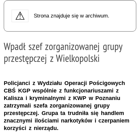
Strona znajduje się w archiwum.
Wpadł szef zorganizowanej grupy
przestępczej z Wielkopolski
Policjanci z Wydziału Operacji Pościgowych
CBŚ KGP wspólnie z funkcjonariuszami z
Kalisza i kryminalnymi z KWP w Poznaniu
zatrzymali szefa zorganizowanej grupy
przestępczej. Grupa ta trudniła się handlem
znacznymi ilościami narkotyków i czerpaniem
korzyści z nierządu.