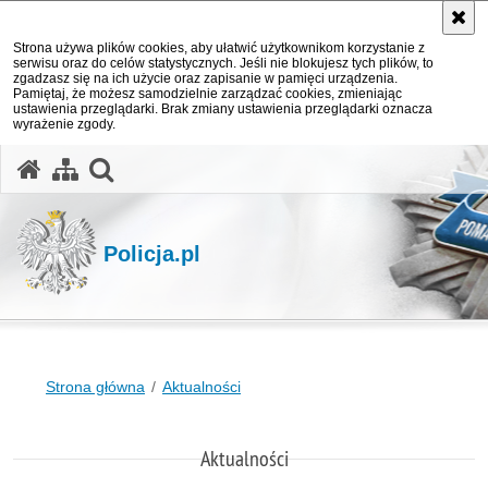
Strona używa plików cookies, aby ułatwić użytkownikom korzystanie z
serwisu oraz do celów statystycznych. Jeśli nie blokujesz tych plików, to
zgadzasz się na ich użycie oraz zapisanie w pamięci urządzenia.
Pamiętaj, że możesz samodzielnie zarządzać cookies, zmieniając
ustawienia przeglądarki. Brak zmiany ustawienia przeglądarki oznacza
wyrażenie zgody.
otwórz wyszukiwarkę
Policja.pl
Strona główna
Aktualności
Aktualności