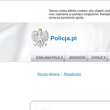
Strona używa plików cookies, aby ułatwić użyt
oraz zapisanie w pamięci urządzenia. Pamięta
oznacza wyrażenie zgody.
Policja.pl
DZIAŁANIA POLICJI
JEDNOSTKI
O POLICJI
Strona główna
Aktualności