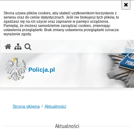
Strona używa plików cookies, aby ułatwić użytkownikom korzystanie z
serwisu oraz do celów statystycznych. Jeśli nie blokujesz tych plików, to
zgadzasz się na ich użycie oraz zapisanie w pamięci urządzenia.
Pamiętaj, że możesz samodzielnie zarządzać cookies, zmieniając
ustawienia przeglądarki. Brak zmiany ustawienia przeglądarki oznacza
wyrażenie zgody.
otwórz wyszukiwarkę
Policja.pl
Strona główna
Aktualności
Aktualności