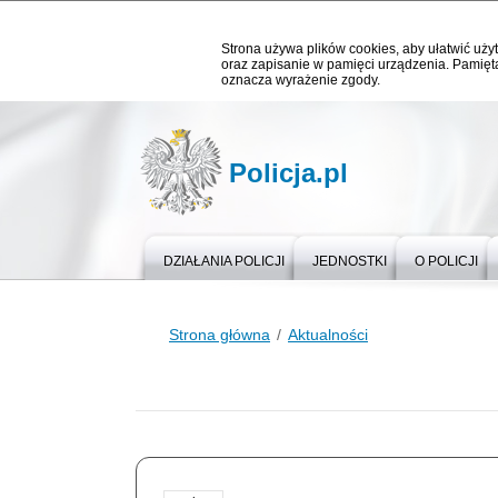
Strona używa plików cookies, aby ułatwić użyt
oraz zapisanie w pamięci urządzenia. Pamięta
oznacza wyrażenie zgody.
Policja.pl
DZIAŁANIA POLICJI
JEDNOSTKI
O POLICJI
Strona główna
Aktualności