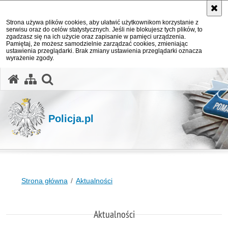
Strona używa plików cookies, aby ułatwić użytkownikom korzystanie z
serwisu oraz do celów statystycznych. Jeśli nie blokujesz tych plików, to
zgadzasz się na ich użycie oraz zapisanie w pamięci urządzenia.
Pamiętaj, że możesz samodzielnie zarządzać cookies, zmieniając
ustawienia przeglądarki. Brak zmiany ustawienia przeglądarki oznacza
wyrażenie zgody.
otwórz wyszukiwarkę
Policja.pl
Strona główna
Aktualności
Aktualności