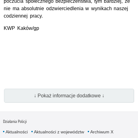
poczucia społecznego bezpieczeństwa, tym bardziej, że
nie ma absolutnie odzwierciedlenia w wynikach naszej
codziennej pracy.
KWP Kaków/gp
↓ Pokaż informacje dodatkowe ↓
Działania Policji
Aktualności
Aktualności z województw
Archiwum X