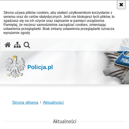
Strona używa plików cookies, aby ułatwić użytkownikom korzystanie z
serwisu oraz do celów statystycznych. Jeśli nie blokujesz tych plików, to
zgadzasz się na ich użycie oraz zapisanie w pamięci urządzenia.
Pamiętaj, że możesz samodzielnie zarządzać cookies, zmieniając
ustawienia przeglądarki. Brak zmiany ustawienia przeglądarki oznacza
wyrażenie zgody.
otwórz wyszukiwarkę
Policja.pl
Strona główna
Aktualności
Aktualności