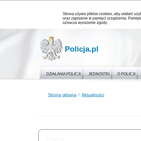
Strona używa plików cookies, aby ułatwić użyt
oraz zapisanie w pamięci urządzenia. Pamięta
oznacza wyrażenie zgody.
Policja.pl
DZIAŁANIA POLICJI
JEDNOSTKI
O POLICJI
Strona główna
Aktualności