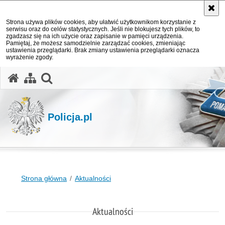
Strona używa plików cookies, aby ułatwić użytkownikom korzystanie z
serwisu oraz do celów statystycznych. Jeśli nie blokujesz tych plików, to
zgadzasz się na ich użycie oraz zapisanie w pamięci urządzenia.
Pamiętaj, że możesz samodzielnie zarządzać cookies, zmieniając
ustawienia przeglądarki. Brak zmiany ustawienia przeglądarki oznacza
wyrażenie zgody.
otwórz wyszukiwarkę
Policja.pl
Strona główna
Aktualności
Aktualności