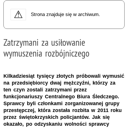
Strona znajduje się w archiwum.
Zatrzymani za usiłowanie
wymuszenia rozbójniczego
Kilkadziesiąt tysięcy złotych próbowali wymusić
na przedsiębiorcy dwaj mężczyźni, którzy za
ten czyn zostali zatrzymani przez
funkcjonariuszy Centralnego Biura Śledczego.
Sprawcy byli członkami zorganizowanej grupy
przestępczej, która została rozbita w 2011 roku
przez świętokrzyskich policjantów. Jak się
okazało, po odzyskaniu wolności sprawcy