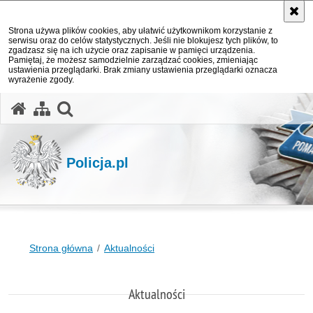
Strona używa plików cookies, aby ułatwić użytkownikom korzystanie z
serwisu oraz do celów statystycznych. Jeśli nie blokujesz tych plików, to
zgadzasz się na ich użycie oraz zapisanie w pamięci urządzenia.
Pamiętaj, że możesz samodzielnie zarządzać cookies, zmieniając
ustawienia przeglądarki. Brak zmiany ustawienia przeglądarki oznacza
wyrażenie zgody.
otwórz wyszukiwarkę
Policja.pl
Strona główna
Aktualności
Aktualności