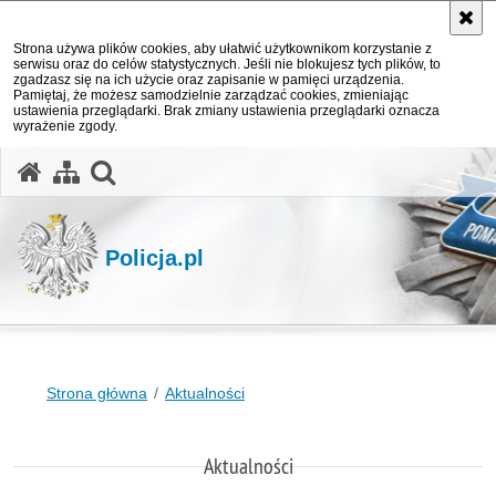
Strona używa plików cookies, aby ułatwić użytkownikom korzystanie z
serwisu oraz do celów statystycznych. Jeśli nie blokujesz tych plików, to
zgadzasz się na ich użycie oraz zapisanie w pamięci urządzenia.
Pamiętaj, że możesz samodzielnie zarządzać cookies, zmieniając
ustawienia przeglądarki. Brak zmiany ustawienia przeglądarki oznacza
wyrażenie zgody.
otwórz wyszukiwarkę
Policja.pl
Strona główna
Aktualności
Aktualności