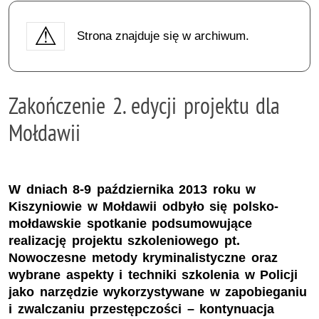
Strona znajduje się w archiwum.
Zakończenie 2. edycji projektu dla
Mołdawii
W dniach 8-9 października 2013 roku w
Kiszyniowie w Mołdawii odbyło się polsko-
mołdawskie spotkanie podsumowujące
realizację projektu szkoleniowego pt.
Nowoczesne metody kryminalistyczne oraz
wybrane aspekty i techniki szkolenia w Policji
jako narzędzie wykorzystywane w zapobieganiu
i zwalczaniu przestępczości – kontynuacja