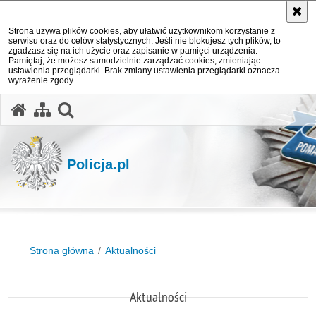
Strona używa plików cookies, aby ułatwić użytkownikom korzystanie z
serwisu oraz do celów statystycznych. Jeśli nie blokujesz tych plików, to
zgadzasz się na ich użycie oraz zapisanie w pamięci urządzenia.
Pamiętaj, że możesz samodzielnie zarządzać cookies, zmieniając
ustawienia przeglądarki. Brak zmiany ustawienia przeglądarki oznacza
wyrażenie zgody.
otwórz wyszukiwarkę
Policja.pl
Strona główna
Aktualności
Aktualności