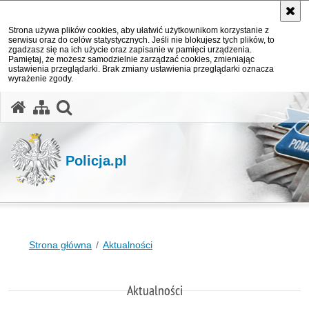
Strona używa plików cookies, aby ułatwić użytkownikom korzystanie z
serwisu oraz do celów statystycznych. Jeśli nie blokujesz tych plików, to
zgadzasz się na ich użycie oraz zapisanie w pamięci urządzenia.
Pamiętaj, że możesz samodzielnie zarządzać cookies, zmieniając
ustawienia przeglądarki. Brak zmiany ustawienia przeglądarki oznacza
wyrażenie zgody.
otwórz wyszukiwarkę
Policja.pl
Strona główna
Aktualności
Aktualności