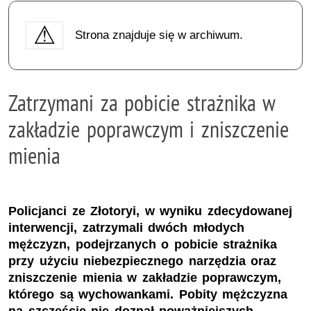
Strona znajduje się w archiwum.
Zatrzymani za pobicie strażnika w
zakładzie poprawczym i zniszczenie
mienia
Policjanci ze Złotoryi, w wyniku zdecydowanej
interwencji, zatrzymali dwóch młodych
mężczyzn, podejrzanych o pobicie strażnika
przy użyciu niebezpiecznego narzędzia oraz
zniszczenie mienia w zakładzie poprawczym,
którego są wychowankami. Pobity mężczyzna