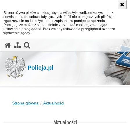
Strona używa plików cookies, aby ułatwić użytkownikom korzystanie z
serwisu oraz do celów statystycznych. Jeśli nie blokujesz tych plików, to
zgadzasz się na ich użycie oraz zapisanie w pamięci urządzenia.
Pamiętaj, że możesz samodzielnie zarządzać cookies, zmieniając
ustawienia przeglądarki. Brak zmiany ustawienia przeglądarki oznacza
wyrażenie zgody.
otwórz wyszukiwarkę
Policja.pl
Strona główna
Aktualności
Aktualności