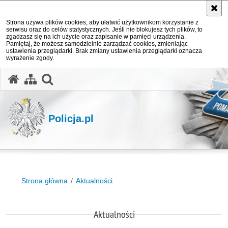
Strona używa plików cookies, aby ułatwić użytkownikom korzystanie z
serwisu oraz do celów statystycznych. Jeśli nie blokujesz tych plików, to
zgadzasz się na ich użycie oraz zapisanie w pamięci urządzenia.
Pamiętaj, że możesz samodzielnie zarządzać cookies, zmieniając
ustawienia przeglądarki. Brak zmiany ustawienia przeglądarki oznacza
wyrażenie zgody.
otwórz wyszukiwarkę
Policja.pl
Strona główna
Aktualności
Aktualności