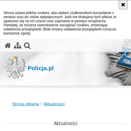
Strona używa plików cookies, aby ułatwić użytkownikom korzystanie z
serwisu oraz do celów statystycznych. Jeśli nie blokujesz tych plików, to
zgadzasz się na ich użycie oraz zapisanie w pamięci urządzenia.
Pamiętaj, że możesz samodzielnie zarządzać cookies, zmieniając
ustawienia przeglądarki. Brak zmiany ustawienia przeglądarki oznacza
wyrażenie zgody.
otwórz wyszukiwarkę
Policja.pl
Strona główna
Aktualności
Aktualności