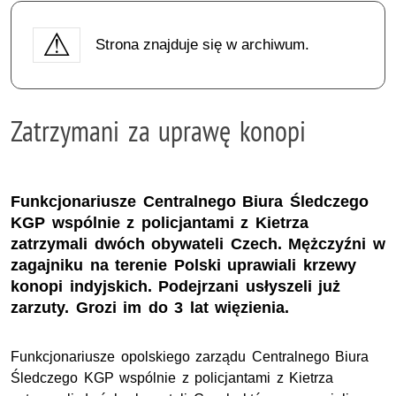
Strona znajduje się w archiwum.
Zatrzymani za uprawę konopi
Funkcjonariusze Centralnego Biura Śledczego
KGP wspólnie z policjantami z Kietrza
zatrzymali dwóch obywateli Czech. Mężczyźni w
zagajniku na terenie Polski uprawiali krzewy
konopi indyjskich. Podejrzani usłyszeli już
zarzuty. Grozi im do 3 lat więzienia.
Funkcjonariusze opolskiego zarządu Centralnego Biura
Śledczego KGP wspólnie z policjantami z Kietrza