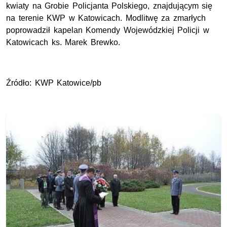
kwiaty na Grobie Policjanta Polskiego, znajdującym się
na terenie KWP w Katowicach. Modlitwę za zmarłych
poprowadził kapelan Komendy Wojewódzkiej Policji w
Katowicach ks. Marek Brewko.
Źródło: KWP Katowice/pb