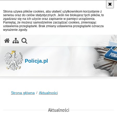
Strona używa plików cookies, aby ułatwić użytkownikom korzystanie z
serwisu oraz do celów statystycznych. Jeśli nie blokujesz tych plików, to
zgadzasz się na ich użycie oraz zapisanie w pamięci urządzenia.
Pamiętaj, że możesz samodzielnie zarządzać cookies, zmieniając
ustawienia przeglądarki. Brak zmiany ustawienia przeglądarki oznacza
wyrażenie zgody.
otwórz wyszukiwarkę
Policja.pl
Strona główna
Aktualności
Aktualności