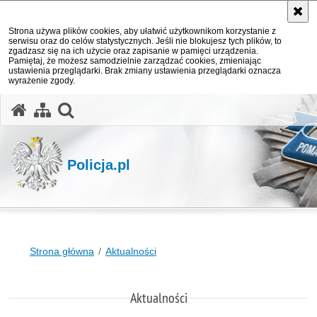
Strona używa plików cookies, aby ułatwić użytkownikom korzystanie z
serwisu oraz do celów statystycznych. Jeśli nie blokujesz tych plików, to
zgadzasz się na ich użycie oraz zapisanie w pamięci urządzenia.
Pamiętaj, że możesz samodzielnie zarządzać cookies, zmieniając
ustawienia przeglądarki. Brak zmiany ustawienia przeglądarki oznacza
wyrażenie zgody.
otwórz wyszukiwarkę
Policja.pl
Strona główna
Aktualności
Aktualności