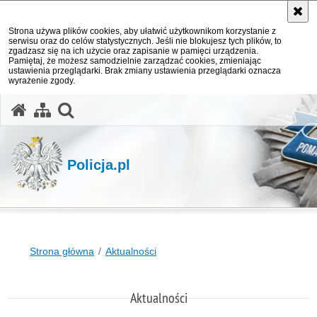
Strona używa plików cookies, aby ułatwić użytkownikom korzystanie z
serwisu oraz do celów statystycznych. Jeśli nie blokujesz tych plików, to
zgadzasz się na ich użycie oraz zapisanie w pamięci urządzenia.
Pamiętaj, że możesz samodzielnie zarządzać cookies, zmieniając
ustawienia przeglądarki. Brak zmiany ustawienia przeglądarki oznacza
wyrażenie zgody.
otwórz wyszukiwarkę
Policja.pl
Strona główna
Aktualności
Aktualności