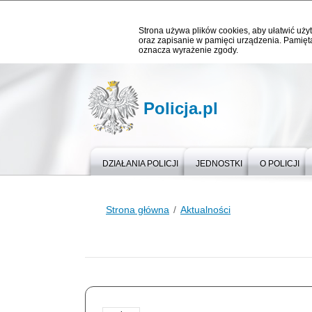
Strona używa plików cookies, aby ułatwić użyt
oraz zapisanie w pamięci urządzenia. Pamięta
oznacza wyrażenie zgody.
Policja.pl
DZIAŁANIA POLICJI
JEDNOSTKI
O POLICJI
Strona główna
Aktualności