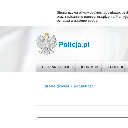
Strona używa plików cookies, aby ułatwić użyt
oraz zapisanie w pamięci urządzenia. Pamięta
oznacza wyrażenie zgody.
Policja.pl
DZIAŁANIA POLICJI
JEDNOSTKI
O POLICJI
Strona główna
Aktualności