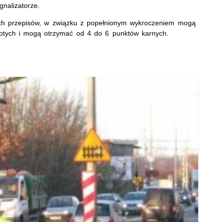
nalizatorze.
tych przepisów, w związku z popełnionym wykroczeniem mogą
otych i mogą otrzymać od 4 do 6 punktów karnych.