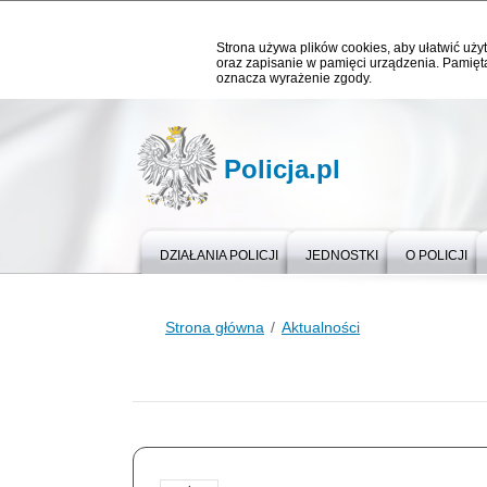
Strona używa plików cookies, aby ułatwić użyt
oraz zapisanie w pamięci urządzenia. Pamięta
oznacza wyrażenie zgody.
Policja.pl
DZIAŁANIA POLICJI
JEDNOSTKI
O POLICJI
Strona główna
Aktualności