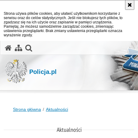
Strona używa plików cookies, aby ułatwić użytkownikom korzystanie z
serwisu oraz do celów statystycznych. Jeśli nie blokujesz tych plików, to
zgadzasz się na ich użycie oraz zapisanie w pamięci urządzenia.
Pamiętaj, że możesz samodzielnie zarządzać cookies, zmieniając
ustawienia przeglądarki. Brak zmiany ustawienia przeglądarki oznacza
wyrażenie zgody.
otwórz wyszukiwarkę
Policja.pl
Strona główna
Aktualności
Aktualności