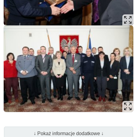
↓ Pokaż informacje dodatkowe ↓