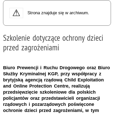
Strona znajduje się w archiwum.
Szkolenie dotyczące ochrony dzieci
przed zagrożeniami
Biuro Prewencji i Ruchu Drogowego oraz Biuro
Służby Kryminalnej KGP, przy współpracy z
brytyjską agencją rządową Child Exploitation
and Online Protection Centre, realizują
przedsięwzięcie szkoleniowe dla polskich
policjantów oraz przedstawicieli organizacji
rządowych i pozarządowych poświęcone
ochronie dzieci przed zagrożeniami, w tym