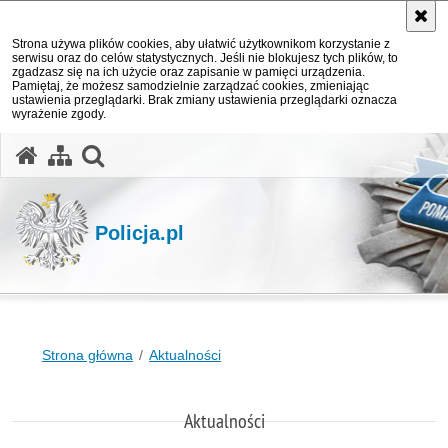
Strona używa plików cookies, aby ułatwić użytkownikom korzystanie z
serwisu oraz do celów statystycznych. Jeśli nie blokujesz tych plików, to
zgadzasz się na ich użycie oraz zapisanie w pamięci urządzenia.
Pamiętaj, że możesz samodzielnie zarządzać cookies, zmieniając
ustawienia przeglądarki. Brak zmiany ustawienia przeglądarki oznacza
wyrażenie zgody.
otwórz wyszukiwarkę
Policja.pl
Strona główna
Aktualności
Aktualności