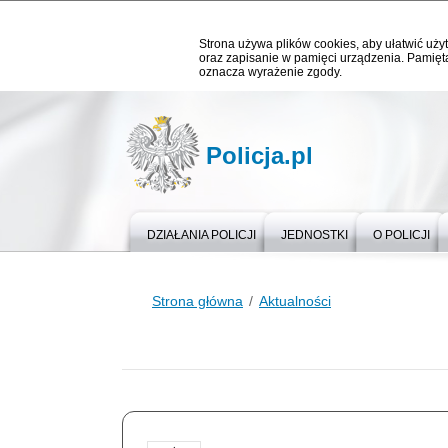
Strona używa plików cookies, aby ułatwić użyt
oraz zapisanie w pamięci urządzenia. Pamięta
oznacza wyrażenie zgody.
Policja.pl
DZIAŁANIA POLICJI
JEDNOSTKI
O POLICJI
Strona główna
Aktualności