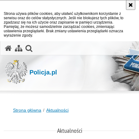
Strona używa plików cookies, aby ułatwić użytkownikom korzystanie z
serwisu oraz do celów statystycznych. Jeśli nie blokujesz tych plików, to
zgadzasz się na ich użycie oraz zapisanie w pamięci urządzenia.
Pamiętaj, że możesz samodzielnie zarządzać cookies, zmieniając
ustawienia przeglądarki. Brak zmiany ustawienia przeglądarki oznacza
wyrażenie zgody.
otwórz wyszukiwarkę
Policja.pl
Strona główna
Aktualności
Aktualności