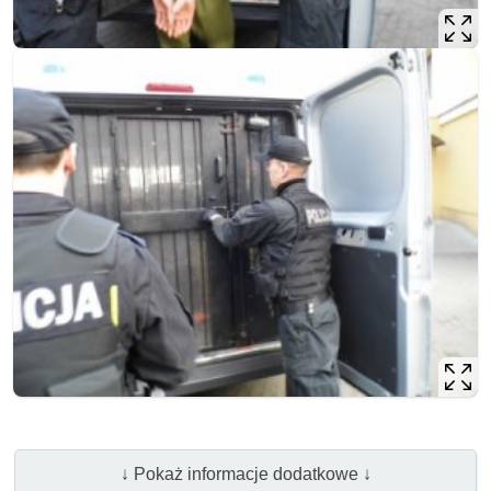
↓ Pokaż informacje dodatkowe ↓