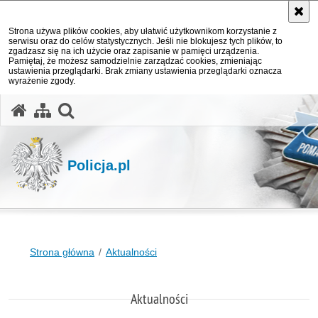
Strona używa plików cookies, aby ułatwić użytkownikom korzystanie z
serwisu oraz do celów statystycznych. Jeśli nie blokujesz tych plików, to
zgadzasz się na ich użycie oraz zapisanie w pamięci urządzenia.
Pamiętaj, że możesz samodzielnie zarządzać cookies, zmieniając
ustawienia przeglądarki. Brak zmiany ustawienia przeglądarki oznacza
wyrażenie zgody.
otwórz wyszukiwarkę
Policja.pl
Strona główna
Aktualności
Aktualności