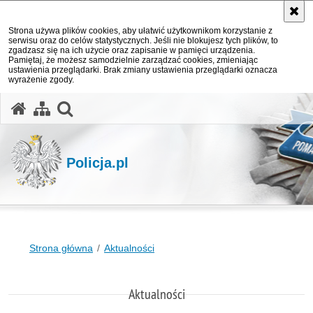
Strona używa plików cookies, aby ułatwić użytkownikom korzystanie z
serwisu oraz do celów statystycznych. Jeśli nie blokujesz tych plików, to
zgadzasz się na ich użycie oraz zapisanie w pamięci urządzenia.
Pamiętaj, że możesz samodzielnie zarządzać cookies, zmieniając
ustawienia przeglądarki. Brak zmiany ustawienia przeglądarki oznacza
wyrażenie zgody.
otwórz wyszukiwarkę
Policja.pl
Strona główna
Aktualności
Aktualności