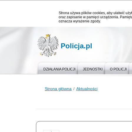
Strona używa plików cookies, aby ułatwić użyt
oraz zapisanie w pamięci urządzenia. Pamięta
oznacza wyrażenie zgody.
Policja.pl
DZIAŁANIA POLICJI
JEDNOSTKI
O POLICJI
Strona główna
Aktualności