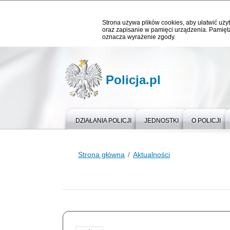
Strona używa plików cookies, aby ułatwić użyt
oraz zapisanie w pamięci urządzenia. Pamięta
oznacza wyrażenie zgody.
Policja.pl
DZIAŁANIA POLICJI
JEDNOSTKI
O POLICJI
Strona główna
Aktualności