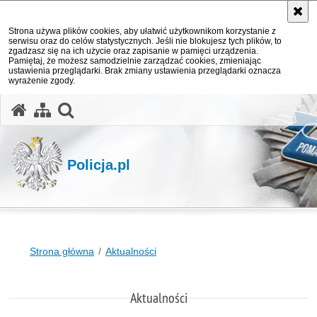
Strona używa plików cookies, aby ułatwić użytkownikom korzystanie z
serwisu oraz do celów statystycznych. Jeśli nie blokujesz tych plików, to
zgadzasz się na ich użycie oraz zapisanie w pamięci urządzenia.
Pamiętaj, że możesz samodzielnie zarządzać cookies, zmieniając
ustawienia przeglądarki. Brak zmiany ustawienia przeglądarki oznacza
wyrażenie zgody.
otwórz wyszukiwarkę
Policja.pl
Strona główna
Aktualności
Aktualności