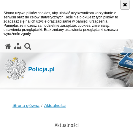
Strona używa plików cookies, aby ułatwić użytkownikom korzystanie z
serwisu oraz do celów statystycznych. Jeśli nie blokujesz tych plików, to
zgadzasz się na ich użycie oraz zapisanie w pamięci urządzenia.
Pamiętaj, że możesz samodzielnie zarządzać cookies, zmieniając
ustawienia przeglądarki. Brak zmiany ustawienia przeglądarki oznacza
wyrażenie zgody.
otwórz wyszukiwarkę
Policja.pl
Strona główna
Aktualności
Aktualności