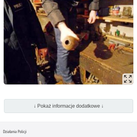
↓ Pokaż informacje dodatkowe ↓
Działania Policji