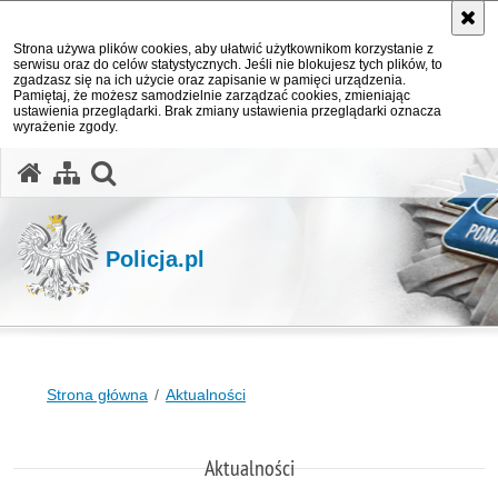
Strona używa plików cookies, aby ułatwić użytkownikom korzystanie z
serwisu oraz do celów statystycznych. Jeśli nie blokujesz tych plików, to
zgadzasz się na ich użycie oraz zapisanie w pamięci urządzenia.
Pamiętaj, że możesz samodzielnie zarządzać cookies, zmieniając
ustawienia przeglądarki. Brak zmiany ustawienia przeglądarki oznacza
wyrażenie zgody.
otwórz wyszukiwarkę
Policja.pl
Strona główna
Aktualności
Aktualności