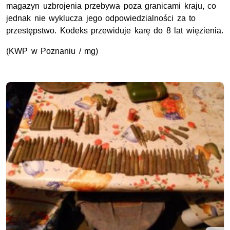
magazyn uzbrojenia przebywa poza granicami kraju, co
jednak nie wyklucza jego odpowiedzialności za to
przestępstwo. Kodeks przewiduje karę do 8 lat więzienia.
(KWP w Poznaniu / mg)