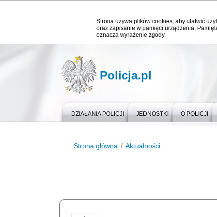
Strona używa plików cookies, aby ułatwić użyt
oraz zapisanie w pamięci urządzenia. Pamięta
oznacza wyrażenie zgody.
Policja.pl
DZIAŁANIA POLICJI
JEDNOSTKI
O POLICJI
Strona główna
Aktualności