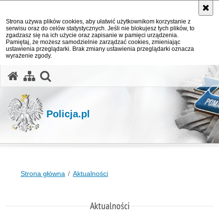
Strona używa plików cookies, aby ułatwić użytkownikom korzystanie z
serwisu oraz do celów statystycznych. Jeśli nie blokujesz tych plików, to
zgadzasz się na ich użycie oraz zapisanie w pamięci urządzenia.
Pamiętaj, że możesz samodzielnie zarządzać cookies, zmieniając
ustawienia przeglądarki. Brak zmiany ustawienia przeglądarki oznacza
wyrażenie zgody.
otwórz wyszukiwarkę
Policja.pl
Strona główna
Aktualności
Aktualności