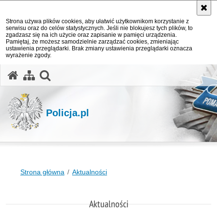
Strona używa plików cookies, aby ułatwić użytkownikom korzystanie z
serwisu oraz do celów statystycznych. Jeśli nie blokujesz tych plików, to
zgadzasz się na ich użycie oraz zapisanie w pamięci urządzenia.
Pamiętaj, że możesz samodzielnie zarządzać cookies, zmieniając
ustawienia przeglądarki. Brak zmiany ustawienia przeglądarki oznacza
wyrażenie zgody.
otwórz wyszukiwarkę
Policja.pl
Strona główna
Aktualności
Aktualności