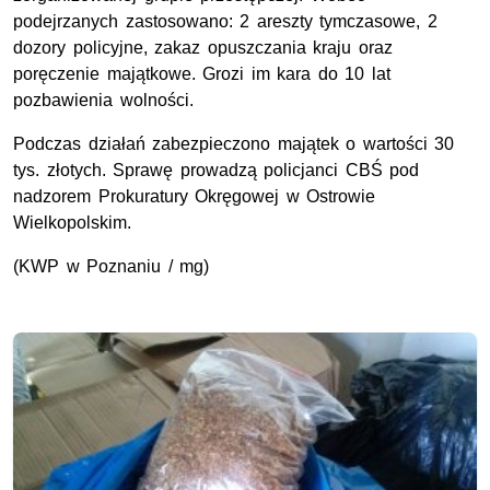
podejrzanych zastosowano: 2 areszty tymczasowe, 2
dozory policyjne, zakaz opuszczania kraju oraz
poręczenie majątkowe. Grozi im kara do 10 lat
pozbawienia wolności.
Podczas działań zabezpieczono majątek o wartości 30
tys. złotych. Sprawę prowadzą policjanci CBŚ pod
nadzorem Prokuratury Okręgowej w Ostrowie
Wielkopolskim.
(KWP w Poznaniu / mg)