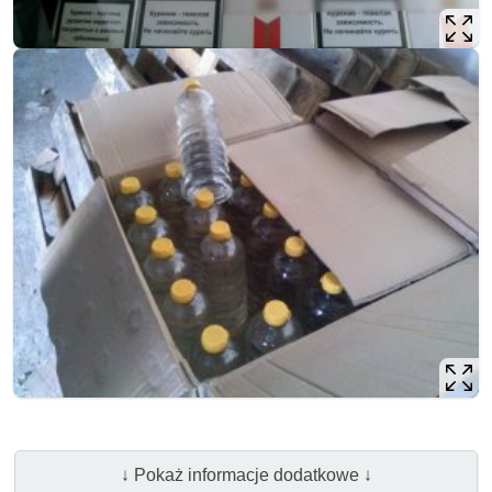
↓ Pokaż informacje dodatkowe ↓