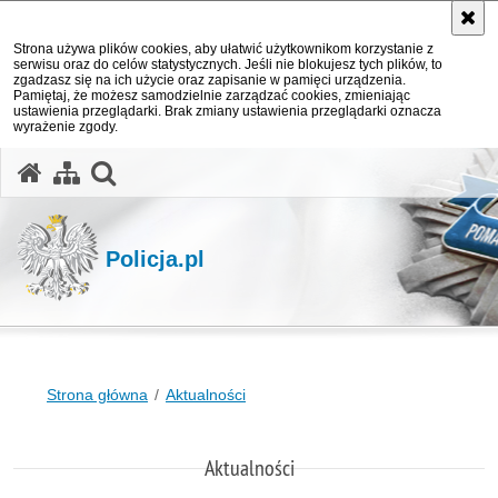
Strona używa plików cookies, aby ułatwić użytkownikom korzystanie z
serwisu oraz do celów statystycznych. Jeśli nie blokujesz tych plików, to
zgadzasz się na ich użycie oraz zapisanie w pamięci urządzenia.
Pamiętaj, że możesz samodzielnie zarządzać cookies, zmieniając
ustawienia przeglądarki. Brak zmiany ustawienia przeglądarki oznacza
wyrażenie zgody.
otwórz wyszukiwarkę
Policja.pl
Strona główna
Aktualności
Aktualności