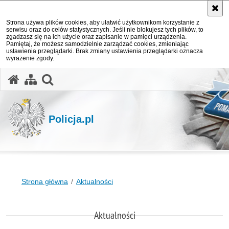
Strona używa plików cookies, aby ułatwić użytkownikom korzystanie z
serwisu oraz do celów statystycznych. Jeśli nie blokujesz tych plików, to
zgadzasz się na ich użycie oraz zapisanie w pamięci urządzenia.
Pamiętaj, że możesz samodzielnie zarządzać cookies, zmieniając
ustawienia przeglądarki. Brak zmiany ustawienia przeglądarki oznacza
wyrażenie zgody.
otwórz wyszukiwarkę
Policja.pl
Strona główna
Aktualności
Aktualności