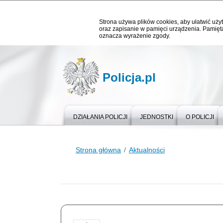
Strona używa plików cookies, aby ułatwić użyt
oraz zapisanie w pamięci urządzenia. Pamięta
oznacza wyrażenie zgody.
Policja.pl
DZIAŁANIA POLICJI
JEDNOSTKI
O POLICJI
Strona główna
Aktualności