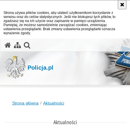
Strona używa plików cookies, aby ułatwić użytkownikom korzystanie z
serwisu oraz do celów statystycznych. Jeśli nie blokujesz tych plików, to
zgadzasz się na ich użycie oraz zapisanie w pamięci urządzenia.
Pamiętaj, że możesz samodzielnie zarządzać cookies, zmieniając
ustawienia przeglądarki. Brak zmiany ustawienia przeglądarki oznacza
wyrażenie zgody.
otwórz wyszukiwarkę
Policja.pl
Strona główna
Aktualności
Aktualności