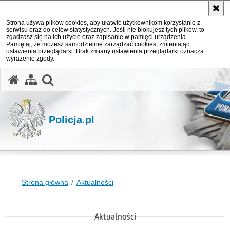
Strona używa plików cookies, aby ułatwić użytkownikom korzystanie z
serwisu oraz do celów statystycznych. Jeśli nie blokujesz tych plików, to
zgadzasz się na ich użycie oraz zapisanie w pamięci urządzenia.
Pamiętaj, że możesz samodzielnie zarządzać cookies, zmieniając
ustawienia przeglądarki. Brak zmiany ustawienia przeglądarki oznacza
wyrażenie zgody.
otwórz wyszukiwarkę
Policja.pl
Strona główna
Aktualności
Aktualności