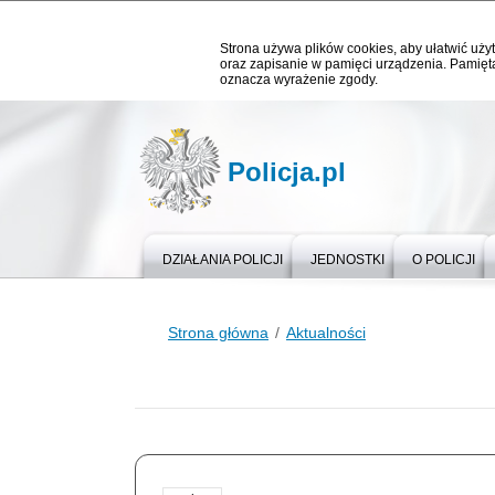
Strona używa plików cookies, aby ułatwić użyt
oraz zapisanie w pamięci urządzenia. Pamięta
oznacza wyrażenie zgody.
Policja.pl
DZIAŁANIA POLICJI
JEDNOSTKI
O POLICJI
Strona główna
Aktualności