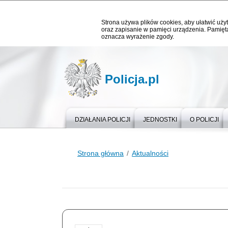
Strona używa plików cookies, aby ułatwić użyt
oraz zapisanie w pamięci urządzenia. Pamięta
oznacza wyrażenie zgody.
Policja.pl
DZIAŁANIA POLICJI
JEDNOSTKI
O POLICJI
Strona główna
Aktualności